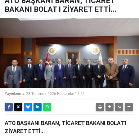
ATO BAŞKANI BARAN, TİCARET
BAKANI BOLAT'I ZİYARET ETTİ...
Yayınlanma:
23 Temmuz 2026 Perşembe 12:25
ATO BAŞKANI BARAN, TİCARET BAKANI BOLAT'I
ZİYARET ETTİ...