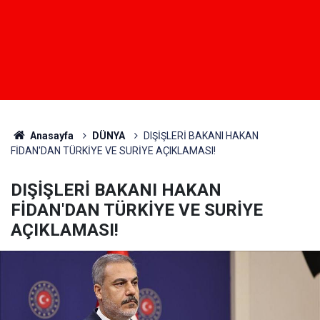
Anasayfa
DÜNYA
DIŞİŞLERİ BAKANI HAKAN
FİDAN'DAN TÜRKİYE VE SURİYE AÇIKLAMASI!
DIŞİŞLERİ BAKANI HAKAN
FİDAN'DAN TÜRKİYE VE SURİYE
AÇIKLAMASI!