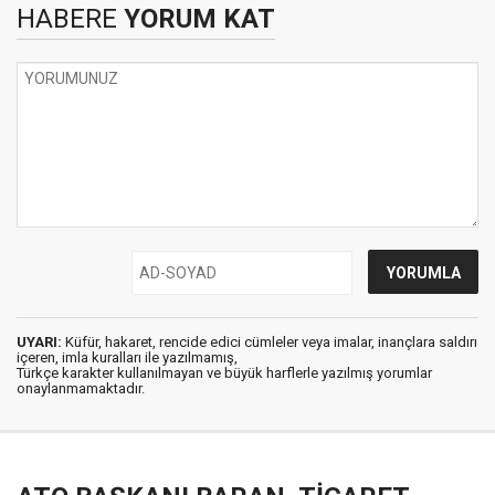
HABERE
YORUM KAT
UYARI:
Küfür, hakaret, rencide edici cümleler veya imalar, inançlara saldırı
içeren, imla kuralları ile yazılmamış,
Türkçe karakter kullanılmayan ve büyük harflerle yazılmış yorumlar
onaylanmamaktadır.