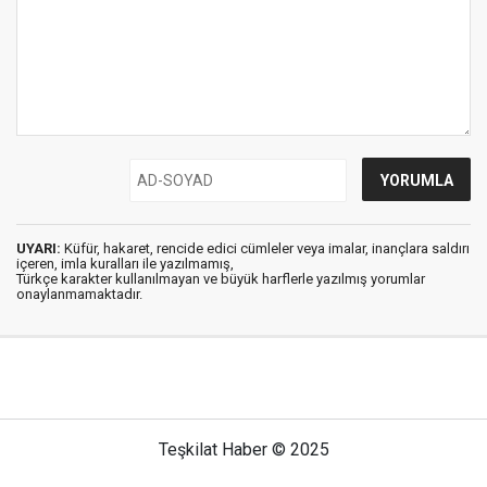
UYARI:
Küfür, hakaret, rencide edici cümleler veya imalar, inançlara saldırı
içeren, imla kuralları ile yazılmamış,
Türkçe karakter kullanılmayan ve büyük harflerle yazılmış yorumlar
onaylanmamaktadır.
Teşkilat Haber © 2025