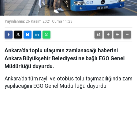
Yayınlanma:
26 Kasım 2021 Cuma 11:23
Ankara'da toplu ulaşımın zamlanacağı haberini
Ankara Büyükşehir Belediyesi'ne bağlı EGO Genel
Müdürlüğü duyurdu.
Ankara'da tüm raylı ve otobüs tolu taşımacılığında zam
yapılacağını EGO Genel Müdürlüğü duyurdu.