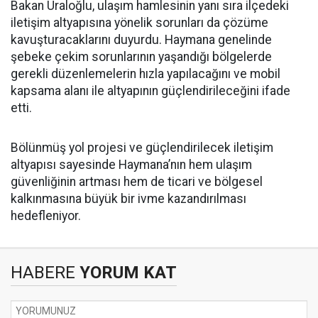
Bakan Uraloğlu, ulaşım hamlesinin yanı sıra ilçedeki
iletişim altyapısına yönelik sorunları da çözüme
kavuşturacaklarını duyurdu. Haymana genelinde
şebeke çekim sorunlarının yaşandığı bölgelerde
gerekli düzenlemelerin hızla yapılacağını ve mobil
kapsama alanı ile altyapının güçlendirileceğini ifade
etti.
Bölünmüş yol projesi ve güçlendirilecek iletişim
altyapısı sayesinde Haymana’nın hem ulaşım
güvenliğinin artması hem de ticari ve bölgesel
kalkınmasına büyük bir ivme kazandırılması
hedefleniyor.
HABERE
YORUM KAT