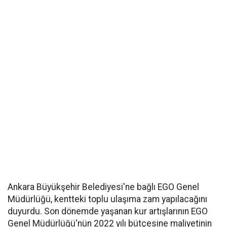
Ankara Büyükşehir Belediyesi'ne bağlı EGO Genel
Müdürlüğü, kentteki toplu ulaşıma zam yapılacağını
duyurdu. Son dönemde yaşanan kur artışlarının EGO
Genel Müdürlüğü'nün 2022 yılı bütçesine maliyetinin