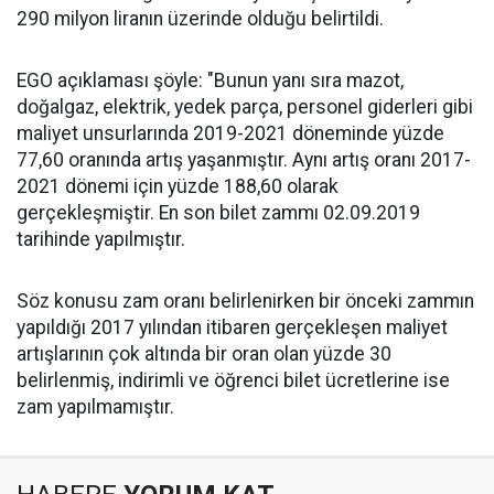
290 milyon liranın üzerinde olduğu belirtildi.
EGO açıklaması şöyle: "Bunun yanı sıra mazot,
doğalgaz, elektrik, yedek parça, personel giderleri gibi
maliyet unsurlarında 2019-2021 döneminde yüzde
77,60 oranında artış yaşanmıştır. Aynı artış oranı 2017-
2021 dönemi için yüzde 188,60 olarak
gerçekleşmiştir. En son bilet zammı 02.09.2019
tarihinde yapılmıştır.
Söz konusu zam oranı belirlenirken bir önceki zammın
yapıldığı 2017 yılından itibaren gerçekleşen maliyet
artışlarının çok altında bir oran olan yüzde 30
belirlenmiş, indirimli ve öğrenci bilet ücretlerine ise
zam yapılmamıştır.