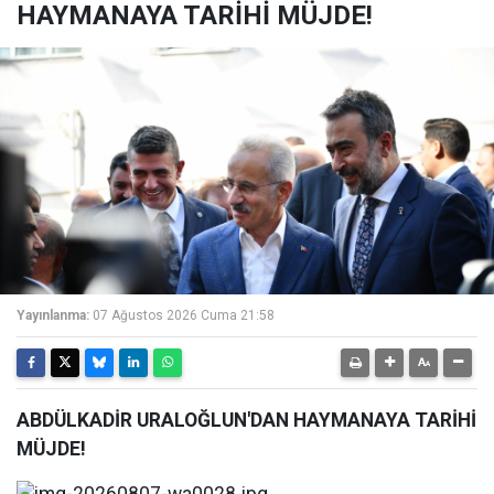
HAYMANAYA TARİHİ MÜJDE!
Yayınlanma:
07 Ağustos 2026 Cuma 21:58
ABDÜLKADİR URALOĞLUN'DAN HAYMANAYA TARİHİ
MÜJDE!