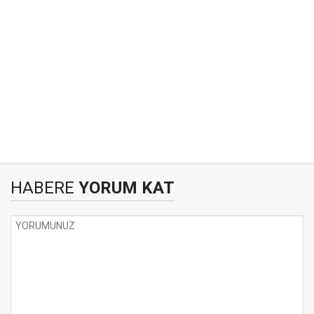
HABERE
YORUM KAT