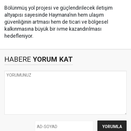
Bölünmüş yol projesi ve güçlendirilecek iletişim
altyapısı sayesinde Haymana’nın hem ulaşım
güvenliğinin artması hem de ticari ve bölgesel
kalkınmasına büyük bir ivme kazandırılması
hedefleniyor.
HABERE
YORUM KAT