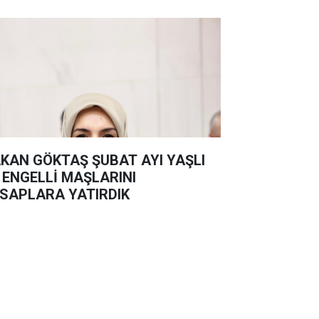
KAN GÖKTAŞ ŞUBAT AYI YAŞLI
 ENGELLİ MAŞLARINI
SAPLARA YATIRDIK