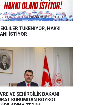
EKLİLER TÜKENİYOR, HAKKI
ANI İSTİYOR
VRE VE ŞEHİRCİLİK BAKANI
RAT KURUMDAN BOYKOT