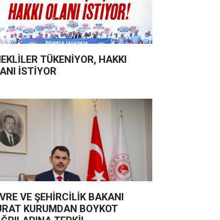
EKLİLER TÜKENİYOR, HAKKI
ANI İSTİYOR
VRE VE ŞEHİRCİLİK BAKANI
RAT KURUMDAN BOYKOT