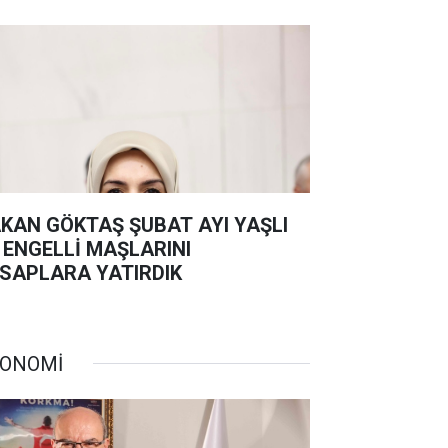
KAN GÖKTAŞ ŞUBAT AYI YAŞLI
 ENGELLİ MAŞLARINI
SAPLARA YATIRDIK
ONOMİ