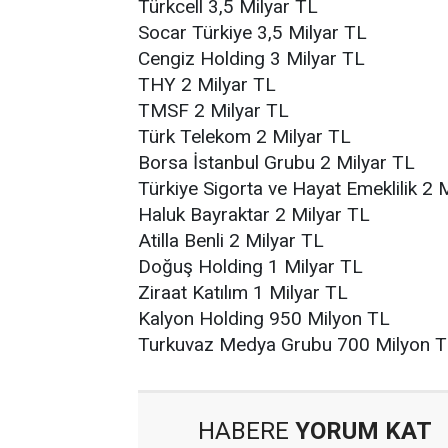
Türkcell 3,5 Milyar TL
Socar Türkiye 3,5 Milyar TL
Cengiz Holding 3 Milyar TL
THY 2 Milyar TL
TMSF 2 Milyar TL
Türk Telekom 2 Milyar TL
Borsa İstanbul Grubu 2 Milyar TL
Türkiye Sigorta ve Hayat Emeklilik 2 
Haluk Bayraktar 2 Milyar TL
Atilla Benli 2 Milyar TL
Doğuş Holding 1 Milyar TL
Ziraat Katılım 1 Milyar TL
Kalyon Holding 950 Milyon TL
Turkuvaz Medya Grubu 700 Milyon TL
HABERE
YORUM KAT