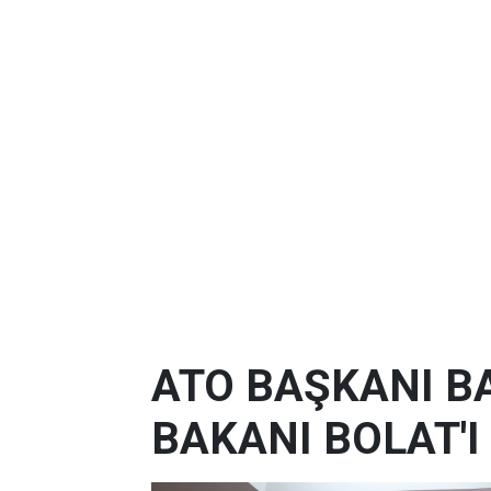
ATO BAŞKANI B
BAKANI BOLAT'I 