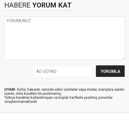
HABERE
YORUM KAT
UYARI:
Küfür, hakaret, rencide edici cümleler veya imalar, inançlara saldırı
içeren, imla kuralları ile yazılmamış,
Türkçe karakter kullanılmayan ve büyük harflerle yazılmış yorumlar
onaylanmamaktadır.