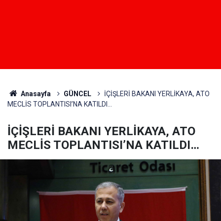
Anasayfa
GÜNCEL
İÇİŞLERİ BAKANI YERLİKAYA, ATO
MECLİS TOPLANTISI’NA KATILDI…
İÇİŞLERİ BAKANI YERLİKAYA, ATO
MECLİS TOPLANTISI’NA KATILDI…