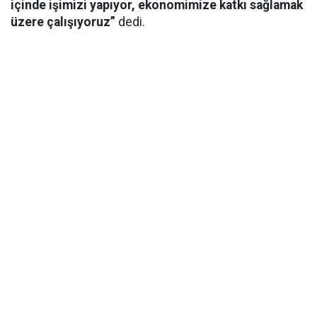
içinde işimizi yapıyor, ekonomimize katkı sağlamak
üzere çalışıyoruz”
dedi.