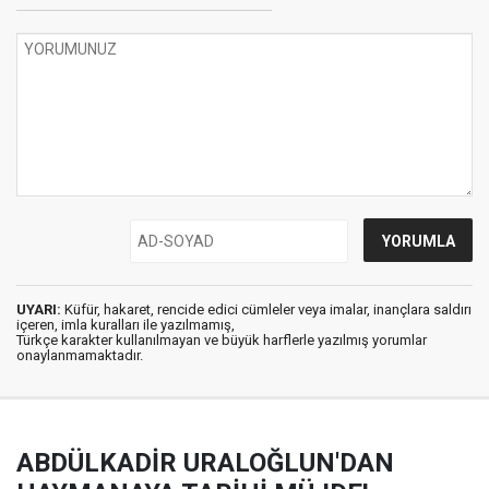
UYARI:
Küfür, hakaret, rencide edici cümleler veya imalar, inançlara saldırı
içeren, imla kuralları ile yazılmamış,
Türkçe karakter kullanılmayan ve büyük harflerle yazılmış yorumlar
onaylanmamaktadır.
ABDÜLKADİR URALOĞLUN'DAN