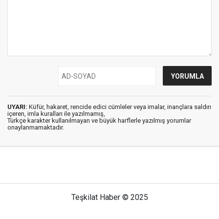
UYARI:
Küfür, hakaret, rencide edici cümleler veya imalar, inançlara saldırı
içeren, imla kuralları ile yazılmamış,
Türkçe karakter kullanılmayan ve büyük harflerle yazılmış yorumlar
onaylanmamaktadır.
Teşkilat Haber © 2025