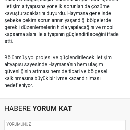
iletişim altyapısına yönelik sorunları da çözüme
kavuşturacaklarını duyurdu. Haymana genelinde
şebeke çekim sorunlarının yaşandığı bölgelerde
gerekli düzenlemelerin hızla yapılacağını ve mobil
kapsama alanı ile altyapının güçlendirileceğini ifade
etti.
Bölünmüş yol projesi ve güçlendirilecek iletişim
altyapısı sayesinde Haymana’nın hem ulaşım
güvenliğinin artması hem de ticari ve bölgesel
kalkınmasına büyük bir ivme kazandırılması
hedefleniyor.
HABERE
YORUM KAT