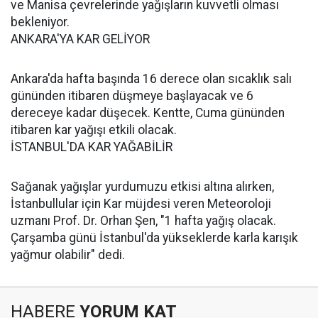
ve Manisa çevrelerinde yağışların kuvvetli olması
bekleniyor.
ANKARA'YA KAR GELİYOR
Ankara'da hafta başında 16 derece olan sıcaklık salı
gününden itibaren düşmeye başlayacak ve 6
dereceye kadar düşecek. Kentte, Cuma gününden
itibaren kar yağışı etkili olacak.
İSTANBUL'DA KAR YAĞABİLİR
Sağanak yağışlar yurdumuzu etkisi altına alırken,
İstanbullular için Kar müjdesi veren Meteoroloji
uzmanı Prof. Dr. Orhan Şen, "1 hafta yağış olacak.
Çarşamba günü İstanbul'da yükseklerde karla karışık
yağmur olabilir" dedi.
HABERE
YORUM KAT