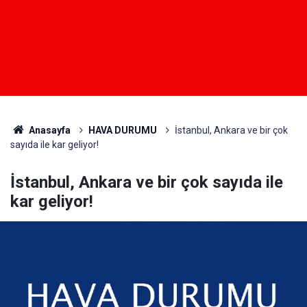
Anasayfa
HAVA DURUMU
İstanbul, Ankara ve bir çok
sayıda ile kar geliyor!
İstanbul, Ankara ve bir çok sayıda ile
kar geliyor!