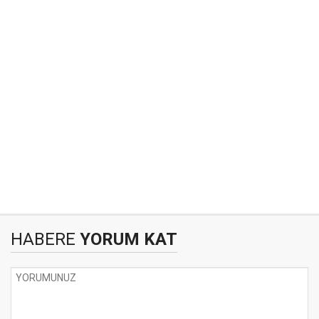
HABERE
YORUM KAT