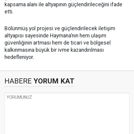
kapsama alanı ile altyapının güçlendirileceğini ifade
etti.
Bölünmüş yol projesi ve güçlendirilecek iletişim
altyapısı sayesinde Haymana’nın hem ulaşım
güvenliğinin artması hem de ticari ve bölgesel
kalkınmasına büyük bir ivme kazandırılması
hedefleniyor.
HABERE
YORUM KAT