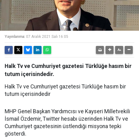
Yayınlanma:
07 Aralık 2021 Salı 16:05
Halk Tv ve Cumhuriyet gazetesi Türklüğe hasım bir
tutum içerisindedir.
Halk Tv ve Cumhuriyet gazetesi Türklüğe hasım bir
tutum içerisindedir
MHP Genel Başkan Yardımcısı ve Kayseri Milletvekili
İsmail Özdemir, Twitter hesabı üzerinden Halk Tv ve
Cumhuriyet gazetesinin üstlendiği misyona tepki
gösterdi.