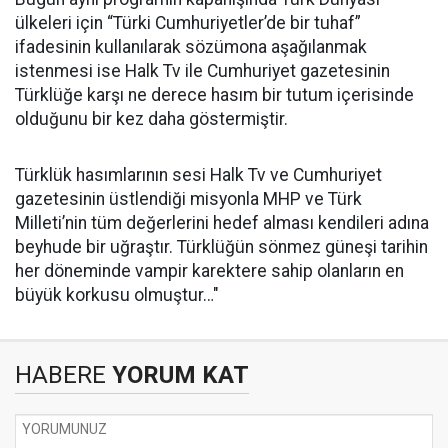
ülkeleri için “Türki Cumhuriyetler’de bir tuhaf”
ifadesinin kullanılarak sözümona aşağılanmak
istenmesi ise Halk Tv ile Cumhuriyet gazetesinin
Türklüğe karşı ne derece hasım bir tutum içerisinde
olduğunu bir kez daha göstermiştir.
Türklük hasımlarının sesi Halk Tv ve Cumhuriyet
gazetesinin üstlendiği misyonla MHP ve Türk
Milleti’nin tüm değerlerini hedef alması kendileri adına
beyhude bir uğraştır. Türklüğün sönmez güneşi tarihin
her döneminde vampir karektere sahip olanların en
büyük korkusu olmuştur…"
HABERE
YORUM KAT