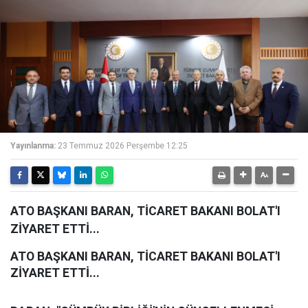
Yayınlanma:
23 Temmuz 2026 Perşembe 12:25
ATO BAŞKANI BARAN, TİCARET BAKANI BOLAT'I
ZİYARET ETTİ...
ATO BAŞKANI BARAN, TİCARET BAKANI BOLAT'I
ZİYARET ETTİ...