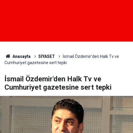
Anasayfa
SİYASET
İsmail Özdemir'den Halk Tv ve
Cumhuriyet gazetesine sert tepki
İsmail Özdemir'den Halk Tv ve
Cumhuriyet gazetesine sert tepki