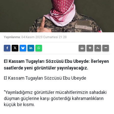
Yayınlanma:
04 Kasım 2023 Cumartesi 21:20
El Kassam Tugayları Sözcüsü Ebu Ubeyde: İlerleyen
saatlerde yeni görüntüler yayınlayacağız.
El Kassam Tugayları Sözcüsü Ebu Ubeyde
"Yayınladığımız görüntüler mücahitlerimizin sahadaki
düşman güçlerine karşı gösterdiği kahramanlıkların
küçük bir kısmı.