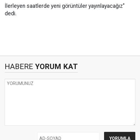
İlerleyen saatlerde yeni görüntüler yayınlayacağız"
dedi.
HABERE
YORUM KAT