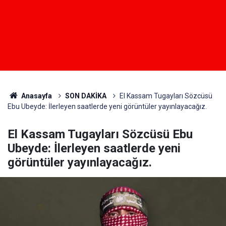
Anasayfa
SON DAKİKA
El Kassam Tugayları Sözcüsü
Ebu Ubeyde: İlerleyen saatlerde yeni görüntüler yayınlayacağız.
El Kassam Tugayları Sözcüsü Ebu
Ubeyde: İlerleyen saatlerde yeni
görüntüler yayınlayacağız.