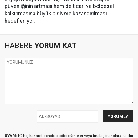
güvenliğinin artması hem de ticari ve bölgesel
kalkınmasına büyük bir ivme kazandırılması
hedefleniyor.
HABERE
YORUM KAT
UYARI:
Küfür, hakaret, rencide edici cümleler veya imalar, inançlara saldırı