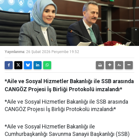
Yayınlanma:
26 Şubat 2026 Perşembe 19:52
*Aile ve Sosyal Hizmetler Bakanlığı ile SSB arasında
CANGÖZ Projesi İş Birliği Protokolü imzalandı*
*Aile ve Sosyal Hizmetler Bakanlığı ile SSB arasında
CANGÖZ Projesi İş Birliği Protokolü imzalandı*
*Aile ve Sosyal Hizmetler Bakanlığı ile
Cumhurbaşkanlığı Savunma Sanayii Başkanlığı (SSB)