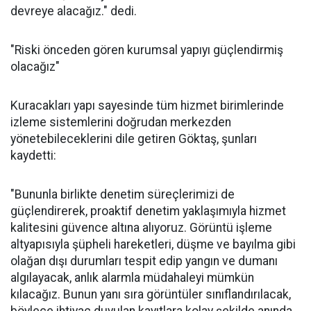
devreye alacağız." dedi.
"Riski önceden gören kurumsal yapıyı güçlendirmiş
olacağız"
Kuracakları yapı sayesinde tüm hizmet birimlerinde
izleme sistemlerini doğrudan merkezden
yönetebileceklerini dile getiren Göktaş, şunları
kaydetti:
"Bununla birlikte denetim süreçlerimizi de
güçlendirerek, proaktif denetim yaklaşımıyla hizmet
kalitesini güvence altına alıyoruz. Görüntü işleme
altyapısıyla şüpheli hareketleri, düşme ve bayılma gibi
olağan dışı durumları tespit edip yangın ve dumanı
algılayacak, anlık alarmla müdahaleyi mümkün
kılacağız. Bunun yanı sıra görüntüler sınıflandırılacak,