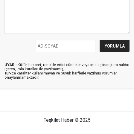
UYARI:
Küfür, hakaret, rencide edici cümleler veya imalar, inançlara saldırı
içeren, imla kuralları ile yazılmamış,
Türkçe karakter kullanılmayan ve büyük harflerle yazılmış yorumlar
onaylanmamaktadır.
Teşkilat Haber © 2025