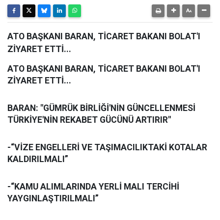
ATO BAŞKANI BARAN, TİCARET BAKANI BOLAT'I
ZİYARET ETTİ...
ATO BAŞKANI BARAN, TİCARET BAKANI BOLAT'I
ZİYARET ETTİ...
BARAN: "GÜMRÜK BİRLİĞİ'NİN GÜNCELLENMESİ
TÜRKİYE'NİN REKABET GÜCÜNÜ ARTIRIR"
-“VİZE ENGELLERİ VE TAŞIMACILIKTAKİ KOTALAR
KALDIRILMALI”
-“KAMU ALIMLARINDA YERLİ MALI TERCİHİ
YAYGINLAŞTIRILMALI”