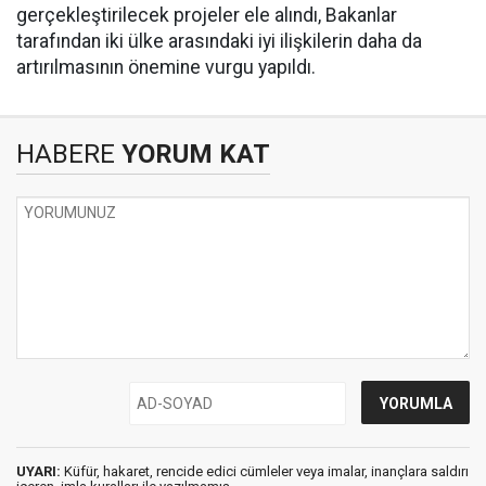
gerçekleştirilecek projeler ele alındı, Bakanlar
tarafından iki ülke arasındaki iyi ilişkilerin daha da
artırılmasının önemine vurgu yapıldı.
HABERE
YORUM KAT
UYARI:
Küfür, hakaret, rencide edici cümleler veya imalar, inançlara saldırı