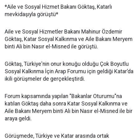
*Aile ve Sosyal Hizmet Bakanı Göktaş, Katarlı
mevkidaşıyla görüştü*
Aile ve Sosyal Hizmetler Bakanı Mahinur Özdemir
Göktaş, Katar Sosyal Kalkınma ve Aile Bakanı Meryem
binti Ali bin Nasır el-Misned ile görüştü.
Göktaş, Türkiye'nin onur konuğu olduğu Çok Boyutlu
Sosyal Kalkınma İçin Arap Forumu için geldiği Katar’da
ikili görüşmeler de gerçekleştirdi.
Forum kapsamında yapılan "Bakanlar Oturumu"na
katılan Göktaş daha sonra Katar Sosyal Kalkınma ve
Aile Bakanı Meryem binti Ali bin Nasır el-Misned ile bir
araya geldi.
Görüşmede, Türkiye ve Katar arasında ortak