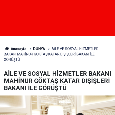
Anasayfa
DÜNYA
AİLE VE SOSYAL HİZMETLER
BAKANI MAHİNUR GÖKTAŞ KATAR DIŞİŞLERİ BAKANI İLE
GÖRÜŞTÜ
AİLE VE SOSYAL HİZMETLER BAKANI
MAHİNUR GÖKTAŞ KATAR DIŞİŞLERİ
BAKANI İLE GÖRÜŞTÜ