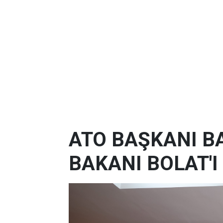
ATO BAŞKANI B
BAKANI BOLAT'I 