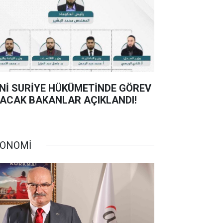
Nİ SURİYE HÜKÜMETİNDE GÖREV
ACAK BAKANLAR AÇIKLANDI!
ONOMİ