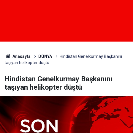
Anasayfa
DÜNYA
Hindistan Genelkurmay Başkanını
taşıyan helikopter düştü
Hindistan Genelkurmay Başkanını
taşıyan helikopter düştü