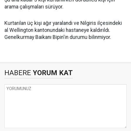
arama çalışmaları sürüyor.
Kurtarılan üç kişi ağır yaralandı ve Nilgiris ilçesindeki
al Wellington kantonundaki hastaneye kaldırıldı.
Genelkurmay Baikanı Bipin'in durumu bilinmiyor.
HABERE
YORUM KAT