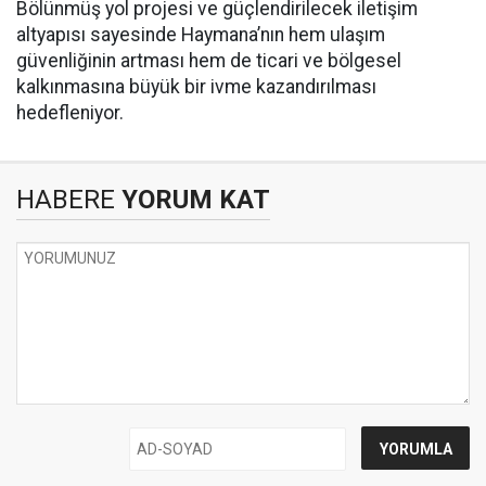
Bölünmüş yol projesi ve güçlendirilecek iletişim
altyapısı sayesinde Haymana’nın hem ulaşım
güvenliğinin artması hem de ticari ve bölgesel
kalkınmasına büyük bir ivme kazandırılması
hedefleniyor.
HABERE
YORUM KAT