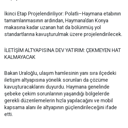
İkinci Etap Projelendiriliyor: Polatlı–Haymana etabının
tamamlanmasının ardından, Haymana’dan Konya
makasına kadar uzanan hat da bölünmüş yol
standartlarına kavuşturulmak üzere projelendirilecek.
İLETİŞİM ALTYAPISINA DEV YATIRIM: ÇEKMEYEN HAT
KALMAYACAK
Bakan Uraloğlu, ulaşım hamlesinin yanı sıra ilçedeki
iletişim altyapısına yönelik sorunları da çözüme
kavuşturacaklarını duyurdu. Haymana genelinde
şebeke çekim sorunlarının yaşandığı bölgelerde
gerekli düzenlemelerin hızla yapılacağını ve mobil
kapsama alanı ile altyapının güçlendirileceğini ifade
etti.