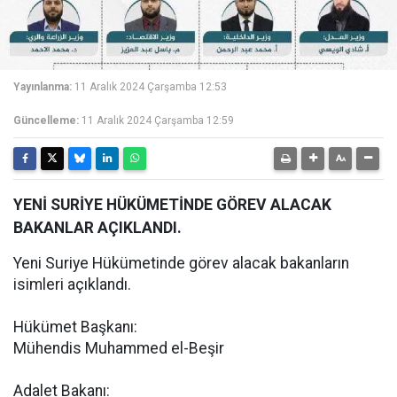
Yayınlanma:
11 Aralık 2024 Çarşamba 12:53
Güncelleme:
11 Aralık 2024 Çarşamba 12:59
YENİ SURİYE HÜKÜMETİNDE GÖREV ALACAK
BAKANLAR AÇIKLANDI.
Yeni Suriye Hükümetinde görev alacak bakanların
isimleri açıklandı.
Hükümet Başkanı:
Mühendis Muhammed el-Beşir
Adalet Bakanı: