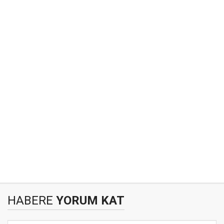
HABERE
YORUM KAT