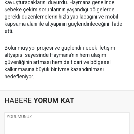
kavuşturacaklarını duyurdu. Haymana genelinde
şebeke çekim sorunlarının yaşandığı bölgelerde
gerekli düzenlemelerin hızla yapılacağını ve mobil
kapsama alanı ile altyapının güçlendirileceğini ifade
etti.
Bölünmüş yol projesi ve güçlendirilecek iletişim
altyapısı sayesinde Haymana’nın hem ulaşım
güvenliğinin artması hem de ticari ve bölgesel
kalkınmasına büyük bir ivme kazandırılması
hedefleniyor.
HABERE
YORUM KAT