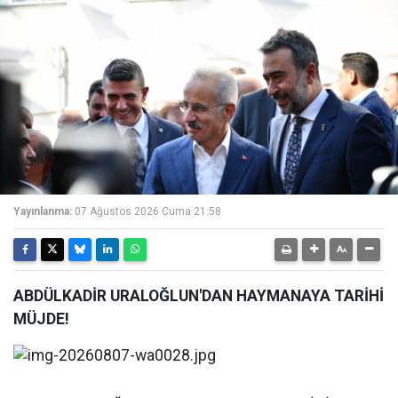
Yayınlanma:
07 Ağustos 2026 Cuma 21:58
ABDÜLKADİR URALOĞLUN'DAN HAYMANAYA TARİHİ
MÜJDE!