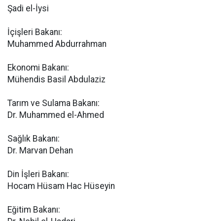
Şadi el-İysi
İçişleri Bakanı:
Muhammed Abdurrahman
Ekonomi Bakanı:
Mühendis Basil Abdulaziz
Tarım ve Sulama Bakanı:
Dr. Muhammed el-Ahmed
Sağlık Bakanı:
Dr. Marvan Dehan
Din İşleri Bakanı:
Hocam Hüsam Hac Hüseyin
Eğitim Bakanı: