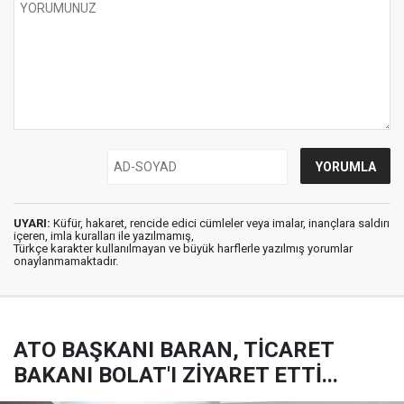
UYARI:
Küfür, hakaret, rencide edici cümleler veya imalar, inançlara saldırı
içeren, imla kuralları ile yazılmamış,
Türkçe karakter kullanılmayan ve büyük harflerle yazılmış yorumlar
onaylanmamaktadır.
ATO BAŞKANI BARAN, TİCARET
BAKANI BOLAT'I ZİYARET ETTİ...