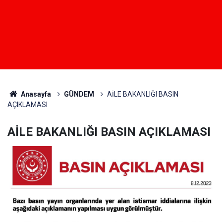
Anasayfa
GÜNDEM
AİLE BAKANLIĞI BASIN
AÇIKLAMASI
AİLE BAKANLIĞI BASIN AÇIKLAMASI