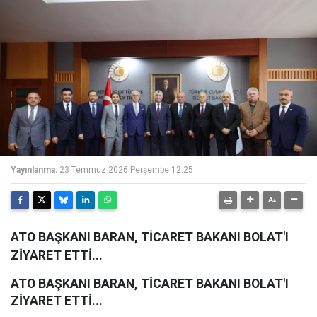
Yayınlanma:
23 Temmuz 2026 Perşembe 12:25
ATO BAŞKANI BARAN, TİCARET BAKANI BOLAT'I
ZİYARET ETTİ...
ATO BAŞKANI BARAN, TİCARET BAKANI BOLAT'I
ZİYARET ETTİ...