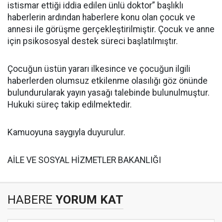
istismar ettiği iddia edilen ünlü doktor” başlıklı
haberlerin ardından haberlere konu olan çocuk ve
annesi ile görüşme gerçekleştirilmiştir. Çocuk ve anne
için psikososyal destek süreci başlatılmıştır.
Çocuğun üstün yararı ilkesince ve çocuğun ilgili
haberlerden olumsuz etkilenme olasılığı göz önünde
bulundurularak yayın yasağı talebinde bulunulmuştur.
Hukuki süreç takip edilmektedir.
Kamuoyuna saygıyla duyurulur.
AİLE VE SOSYAL HİZMETLER BAKANLIĞI
HABERE
YORUM KAT