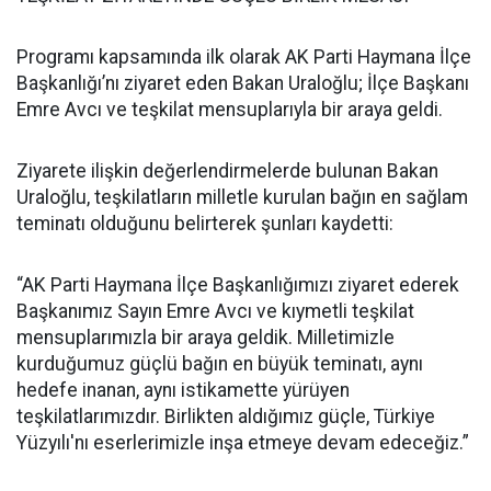
Programı kapsamında ilk olarak AK Parti Haymana İlçe
Başkanlığı’nı ziyaret eden Bakan Uraloğlu; İlçe Başkanı
Emre Avcı ve teşkilat mensuplarıyla bir araya geldi.
Ziyarete ilişkin değerlendirmelerde bulunan Bakan
Uraloğlu, teşkilatların milletle kurulan bağın en sağlam
teminatı olduğunu belirterek şunları kaydetti:
“AK Parti Haymana İlçe Başkanlığımızı ziyaret ederek
Başkanımız Sayın Emre Avcı ve kıymetli teşkilat
mensuplarımızla bir araya geldik. Milletimizle
kurduğumuz güçlü bağın en büyük teminatı, aynı
hedefe inanan, aynı istikamette yürüyen
teşkilatlarımızdır. Birlikten aldığımız güçle, Türkiye
Yüzyılı'nı eserlerimizle inşa etmeye devam edeceğiz.”