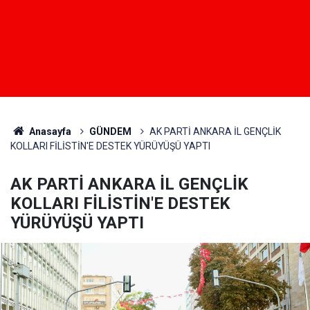
Anasayfa
GÜNDEM
AK PARTİ ANKARA İL GENÇLİK
KOLLARI FİLİSTİN'E DESTEK YÜRÜYÜŞÜ YAPTI
AK PARTİ ANKARA İL GENÇLİK
KOLLARI FİLİSTİN'E DESTEK
YÜRÜYÜŞÜ YAPTI