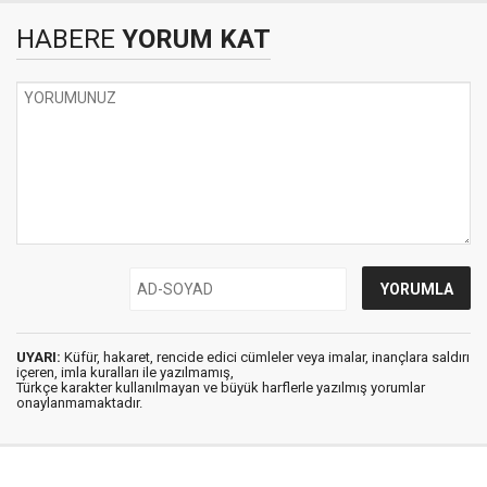
HABERE
YORUM KAT
UYARI:
Küfür, hakaret, rencide edici cümleler veya imalar, inançlara saldırı
içeren, imla kuralları ile yazılmamış,
Türkçe karakter kullanılmayan ve büyük harflerle yazılmış yorumlar
onaylanmamaktadır.