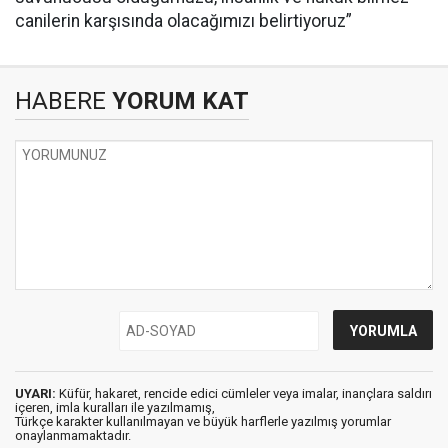
canilerin karşısında olacağımızı belirtiyoruz”
HABERE
YORUM KAT
UYARI:
Küfür, hakaret, rencide edici cümleler veya imalar, inançlara saldırı
içeren, imla kuralları ile yazılmamış,
Türkçe karakter kullanılmayan ve büyük harflerle yazılmış yorumlar
onaylanmamaktadır.