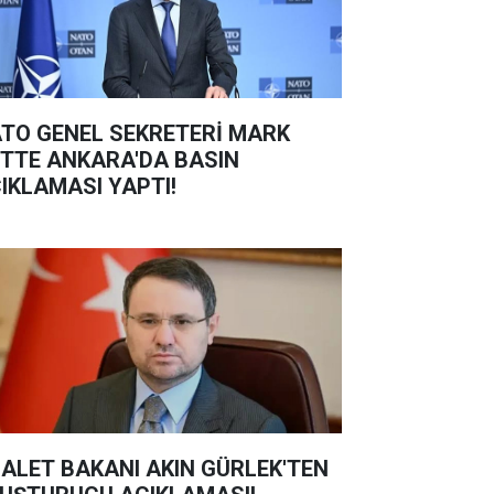
TO GENEL SEKRETERİ MARK
TTE ANKARA'DA BASIN
IKLAMASI YAPTI!
ALET BAKANI AKIN GÜRLEK'TEN