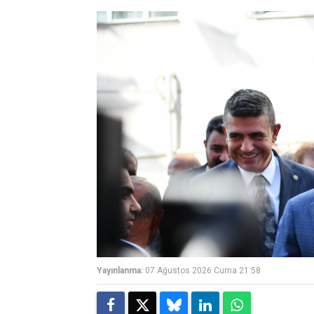
Yayınlanma:
07 Ağustos 2026 Cuma 21:58