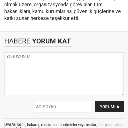
olmak üzere, organizasyonda görev alan tüm
bakanlıklara, kamu kurumlarına, güvenlik güçlerine ve
katkı sunan herkese teşekkür etti.
HABERE
YORUM KAT
UYARI:
Küfür, hakaret, rencide edici cümleler veya imalar, inançlara saldırı