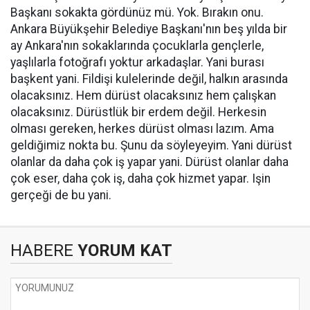
Başkanı sokakta gördünüz mü. Yok. Bırakın onu.
Ankara Büyükşehir Belediye Başkanı'nın beş yılda bir
ay Ankara'nın sokaklarında çocuklarla gençlerle,
yaşlılarla fotoğrafı yoktur arkadaşlar. Yani burası
başkent yani. Fildişi kulelerinde değil, halkın arasında
olacaksınız. Hem dürüst olacaksınız hem çalışkan
olacaksınız. Dürüstlük bir erdem değil. Herkesin
olması gereken, herkes dürüst olması lazım. Ama
geldiğimiz nokta bu. Şunu da söyleyeyim. Yani dürüst
olanlar da daha çok iş yapar yani. Dürüst olanlar daha
çok eser, daha çok iş, daha çok hizmet yapar. Işin
gerçeği de bu yani.
HABERE
YORUM KAT