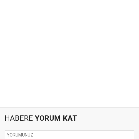
HABERE
YORUM KAT