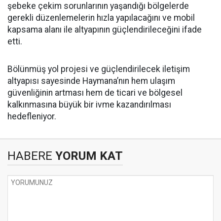
şebeke çekim sorunlarının yaşandığı bölgelerde
gerekli düzenlemelerin hızla yapılacağını ve mobil
kapsama alanı ile altyapının güçlendirileceğini ifade
etti.
Bölünmüş yol projesi ve güçlendirilecek iletişim
altyapısı sayesinde Haymana’nın hem ulaşım
güvenliğinin artması hem de ticari ve bölgesel
kalkınmasına büyük bir ivme kazandırılması
hedefleniyor.
HABERE
YORUM KAT