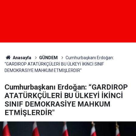
Anasayfa
GÜNDEM
Cumhurbaşkanı Erdoğan:
“GARDIROP ATATÜRKÇÜLERİ BU ÜLKEYİ İKİNCİ SINIF
DEMOKRASİYE MAHKUM ETMİŞLERDİR"
Cumhurbaşkanı Erdoğan: “GARDIROP
ATATÜRKÇÜLERİ BU ÜLKEYİ İKİNCİ
SINIF DEMOKRASİYE MAHKUM
ETMİŞLERDİR"