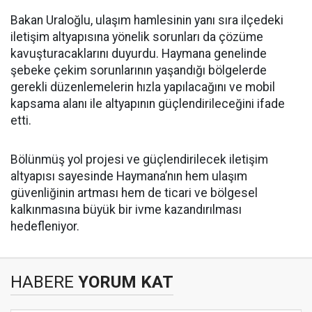
Bakan Uraloğlu, ulaşım hamlesinin yanı sıra ilçedeki
iletişim altyapısına yönelik sorunları da çözüme
kavuşturacaklarını duyurdu. Haymana genelinde
şebeke çekim sorunlarının yaşandığı bölgelerde
gerekli düzenlemelerin hızla yapılacağını ve mobil
kapsama alanı ile altyapının güçlendirileceğini ifade
etti.
Bölünmüş yol projesi ve güçlendirilecek iletişim
altyapısı sayesinde Haymana’nın hem ulaşım
güvenliğinin artması hem de ticari ve bölgesel
kalkınmasına büyük bir ivme kazandırılması
hedefleniyor.
HABERE
YORUM KAT