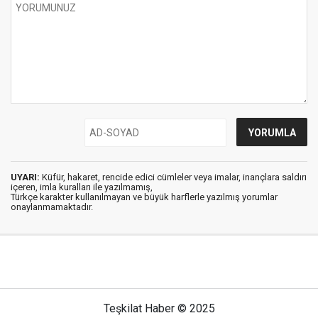
UYARI:
Küfür, hakaret, rencide edici cümleler veya imalar, inançlara saldırı
içeren, imla kuralları ile yazılmamış,
Türkçe karakter kullanılmayan ve büyük harflerle yazılmış yorumlar
onaylanmamaktadır.
Teşkilat Haber © 2025