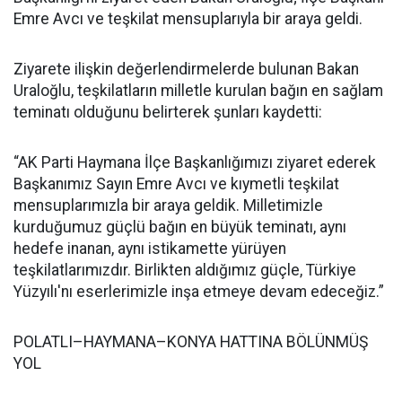
Emre Avcı ve teşkilat mensuplarıyla bir araya geldi.
Ziyarete ilişkin değerlendirmelerde bulunan Bakan
Uraloğlu, teşkilatların milletle kurulan bağın en sağlam
teminatı olduğunu belirterek şunları kaydetti:
“AK Parti Haymana İlçe Başkanlığımızı ziyaret ederek
Başkanımız Sayın Emre Avcı ve kıymetli teşkilat
mensuplarımızla bir araya geldik. Milletimizle
kurduğumuz güçlü bağın en büyük teminatı, aynı
hedefe inanan, aynı istikamette yürüyen
teşkilatlarımızdır. Birlikten aldığımız güçle, Türkiye
Yüzyılı'nı eserlerimizle inşa etmeye devam edeceğiz.”
POLATLI–HAYMANA–KONYA HATTINA BÖLÜNMÜŞ
YOL