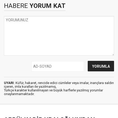
HABERE
YORUM KAT
UYARI:
Küfür, hakaret, rencide edici cümleler veya imalar, inançlara saldırı
içeren, imla kuralları ile yazılmamış,
Türkçe karakter kullanılmayan ve büyük harflerle yazılmış yorumlar
onaylanmamaktadır.