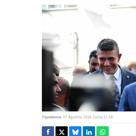
Yayınlanma:
07 Ağustos 2026 Cuma 21:58