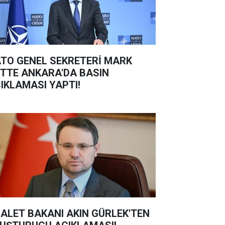
TO GENEL SEKRETERİ MARK
TTE ANKARA'DA BASIN
IKLAMASI YAPTI!
ALET BAKANI AKIN GÜRLEK'TEN