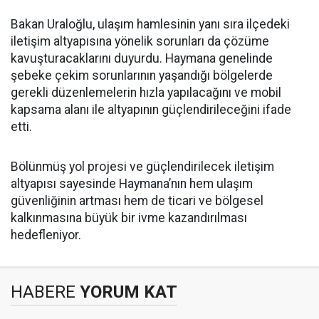
Bakan Uraloğlu, ulaşım hamlesinin yanı sıra ilçedeki
iletişim altyapısına yönelik sorunları da çözüme
kavuşturacaklarını duyurdu. Haymana genelinde
şebeke çekim sorunlarının yaşandığı bölgelerde
gerekli düzenlemelerin hızla yapılacağını ve mobil
kapsama alanı ile altyapının güçlendirileceğini ifade
etti.
Bölünmüş yol projesi ve güçlendirilecek iletişim
altyapısı sayesinde Haymana’nın hem ulaşım
güvenliğinin artması hem de ticari ve bölgesel
kalkınmasına büyük bir ivme kazandırılması
hedefleniyor.
HABERE
YORUM KAT