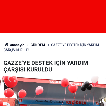
Anasayfa
GÜNDEM
GAZZE’YE DESTEK İÇİN YARDIM
ÇARŞISI KURULDU
GAZZE’YE DESTEK İÇİN YARDIM
ÇARŞISI KURULDU