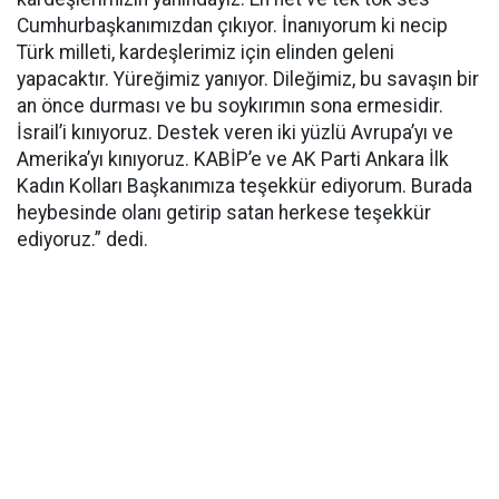
Cumhurbaşkanımızdan çıkıyor. İnanıyorum ki necip
Türk milleti, kardeşlerimiz için elinden geleni
yapacaktır. Yüreğimiz yanıyor. Dileğimiz, bu savaşın bir
an önce durması ve bu soykırımın sona ermesidir.
İsrail’i kınıyoruz. Destek veren iki yüzlü Avrupa’yı ve
Amerika’yı kınıyoruz. KABİP’e ve AK Parti Ankara İlk
Kadın Kolları Başkanımıza teşekkür ediyorum. Burada
heybesinde olanı getirip satan herkese teşekkür
ediyoruz.” dedi.