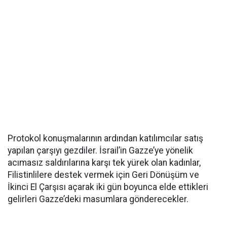
Protokol konuşmalarının ardından katılımcılar satış
yapılan çarşıyı gezdiler. İsrail’in Gazze’ye yönelik
acımasız saldırılarına karşı tek yürek olan kadınlar,
Filistinlilere destek vermek için Geri Dönüşüm ve
İkinci El Çarşısı açarak iki gün boyunca elde ettikleri
gelirleri Gazze’deki masumlara gönderecekler.