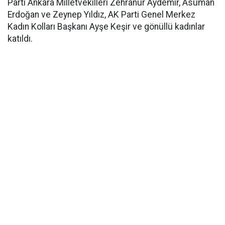
Parti Ankara Milletvekilleri Zehranur Aydemir, Asuman
Erdoğan ve Zeynep Yıldız, AK Parti Genel Merkez
Kadın Kolları Başkanı Ayşe Keşir ve gönüllü kadınlar
katıldı.