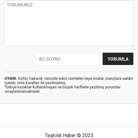
UYARI:
Küfür, hakaret, rencide edici cümleler veya imalar, inançlara saldırı
içeren, imla kuralları ile yazılmamış,
Türkçe karakter kullanılmayan ve büyük harflerle yazılmış yorumlar
onaylanmamaktadır.
Teşkilat Haber © 2025