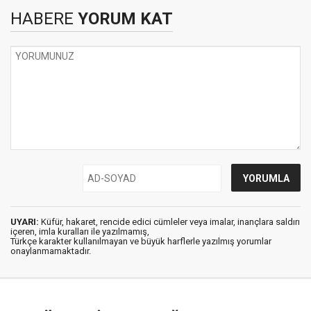
HABERE
YORUM KAT
UYARI:
Küfür, hakaret, rencide edici cümleler veya imalar, inançlara saldırı
içeren, imla kuralları ile yazılmamış,
Türkçe karakter kullanılmayan ve büyük harflerle yazılmış yorumlar
onaylanmamaktadır.