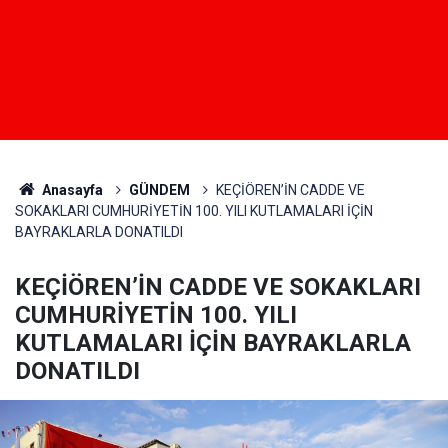
Anasayfa
GÜNDEM
KEÇİÖREN’İN CADDE VE
SOKAKLARI CUMHURİYETİN 100. YILI KUTLAMALARI İÇİN
BAYRAKLARLA DONATILDI
KEÇİÖREN’İN CADDE VE SOKAKLARI
CUMHURİYETİN 100. YILI
KUTLAMALARI İÇİN BAYRAKLARLA
DONATILDI