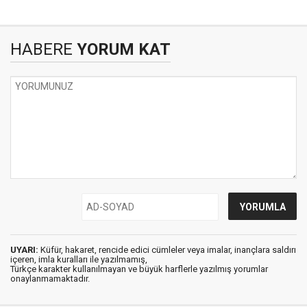
HABERE
YORUM KAT
UYARI:
Küfür, hakaret, rencide edici cümleler veya imalar, inançlara saldırı
içeren, imla kuralları ile yazılmamış,
Türkçe karakter kullanılmayan ve büyük harflerle yazılmış yorumlar
onaylanmamaktadır.