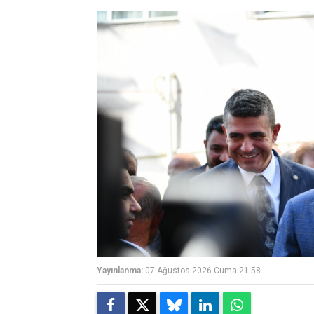
Yayınlanma:
07 Ağustos 2026 Cuma 21:58