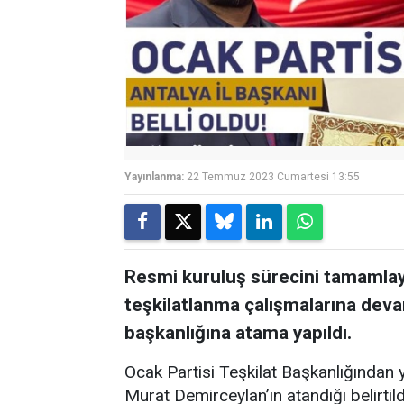
Yayınlanma:
22 Temmuz 2023 Cumartesi 13:55
Resmi kuruluş sürecini tamamlay
teşkilatlanma çalışmalarına devam
başkanlığına atama yapıldı.
Ocak Partisi Teşkilat Başkanlığından 
Murat Demirceylan’ın atandığı belirtild