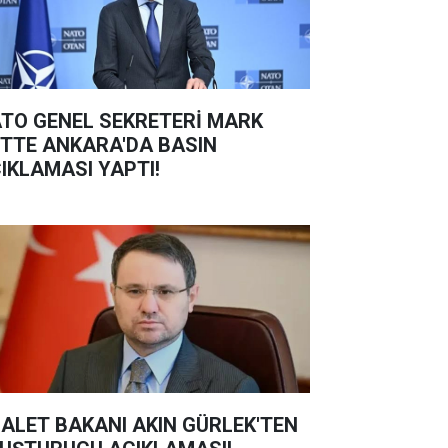
TO GENEL SEKRETERİ MARK
TTE ANKARA'DA BASIN
IKLAMASI YAPTI!
ALET BAKANI AKIN GÜRLEK'TEN