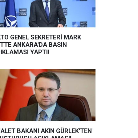
TO GENEL SEKRETERİ MARK
TTE ANKARA'DA BASIN
IKLAMASI YAPTI!
ALET BAKANI AKIN GÜRLEK'TEN