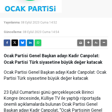
Yayınlanma:
08 Eylül 2023 Cuma 14:52
Güncelleme:
08 Eylül 2023 Cuma 14:54
Ocak Partisi Genel Başkan adayı Kadir Canpolat:
Ocak Partisi Türk siyasetine büyük değer katacak
Ocak Partisi Genel Başkan adayı Kadir Canpolat: Ocak
Partisi Türk siyasetine büyük değer katacak
23 Eylül Cumartesi günü gerçekleşecek Birinci
Kongre öncesinde, Külliye TV ile yaptığı röportajda
önemli açıklamalarda bulunan Ocak Partisi Genel
Başkan adayı Kadir Canpolat, ‘’Ocak Partisinin Genel