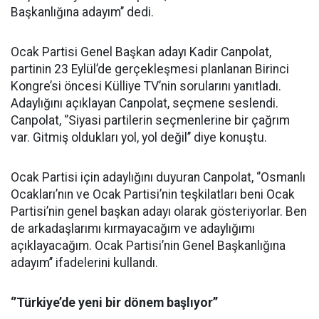
Başkanlığına adayım’’ dedi.
Ocak Partisi Genel Başkan adayı Kadir Canpolat,
partinin 23 Eylül’de gerçekleşmesi planlanan Birinci
Kongre’si öncesi Külliye TV’nin sorularını yanıtladı.
Adaylığını açıklayan Canpolat, seçmene seslendi.
Canpolat, ‘’Siyasi partilerin seçmenlerine bir çağrım
var. Gitmiş oldukları yol, yol değil’’ diye konuştu.
Ocak Partisi için adaylığını duyuran Canpolat, ‘’Osmanlı
Ocakları’nın ve Ocak Partisi’nin teşkilatları beni Ocak
Partisi’nin genel başkan adayı olarak gösteriyorlar. Ben
de arkadaşlarımı kırmayacağım ve adaylığımı
açıklayacağım. Ocak Partisi’nin Genel Başkanlığına
adayım’’ ifadelerini kullandı.
‘’Türkiye’de yeni bir dönem başlıyor’’