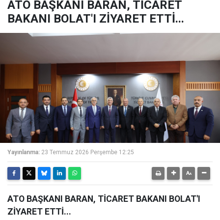
ATO BAŞKANI BARAN, TİCARET
BAKANI BOLAT'I ZİYARET ETTİ...
Yayınlanma:
23 Temmuz 2026 Perşembe 12:25
ATO BAŞKANI BARAN, TİCARET BAKANI BOLAT'I
ZİYARET ETTİ...