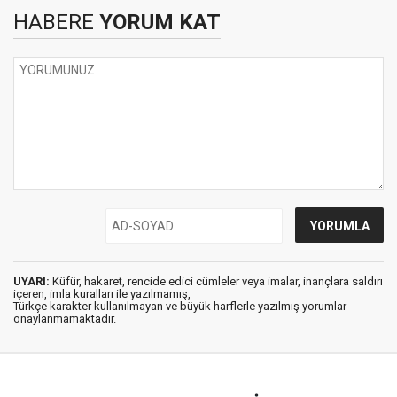
HABERE
YORUM KAT
UYARI:
Küfür, hakaret, rencide edici cümleler veya imalar, inançlara saldırı
içeren, imla kuralları ile yazılmamış,
Türkçe karakter kullanılmayan ve büyük harflerle yazılmış yorumlar
onaylanmamaktadır.